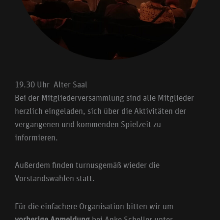
19.30 Uhr Alter Saal
Bei der Mitgliederversammlung sind alle Mitglieder
herzlich eingeladen, sich über die Aktivitäten der
vergangenen und kommenden Spielzeit zu
informieren.
Außerdem finden turnusgemäß wieder die
Vorstandswahlen statt.
Für die einfachere Organisation bitten wir um
vorherige Anmeldung
bei Anke Scheller unter