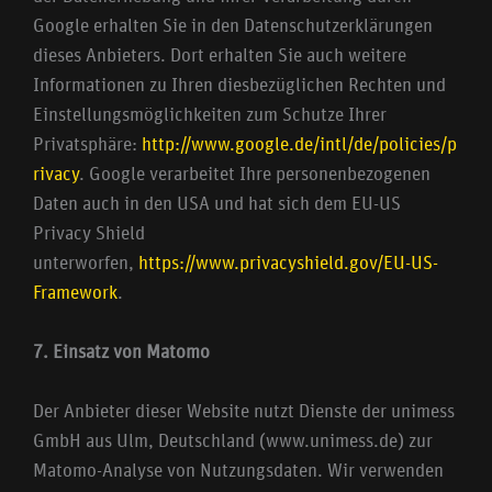
Google erhalten Sie in den Datenschutzerklärungen
dieses Anbieters. Dort erhalten Sie auch weitere
Informationen zu Ihren diesbezüglichen Rechten und
Einstellungsmöglichkeiten zum Schutze Ihrer
Privatsphäre:
http://www.google.de/intl/de/policies/p
rivacy
. Google verarbeitet Ihre personenbezogenen
Daten auch in den USA und hat sich dem EU-US
Privacy Shield
unterworfen,
https://www.privacyshield.gov/EU-US-
Framework
.
7. Einsatz von Matomo
Der Anbieter dieser Website nutzt Dienste der unimess
GmbH aus Ulm, Deutschland (www.unimess.de) zur
Matomo-Analyse von Nutzungsdaten. Wir verwenden