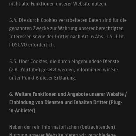
nicht alle Funktionen unserer Website nutzen.
5.4. Die durch Cookies verarbeiteten Daten sind für die
genannten Zwecke zur Wahrung unserer berechtigten
Interessen sowie der Dritter nach Art. 6 Abs. 1 S. 1 lit.
f DSGVO erforderlich.
5.5. Über Cookies, die durch eingebundene Dienste
(z.B. YouTube) gesetzt werden, informieren wir Sie
unter Punkt 6 dieser Erklärung.
6. Weitere Funktionen und Angebote unserer Website /
Einbindung von Diensten und Inhalten Dritter (Plug-
in-Anbieter)
Neben der rein informatorischen (betrachtenden)
Nutzung unserer Website bieten wir verschiedene