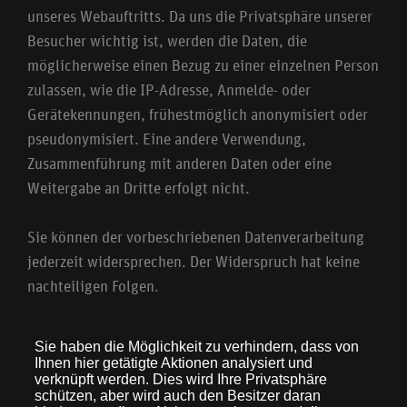
unseres Webauftritts. Da uns die Privatsphäre unserer
Besucher wichtig ist, werden die Daten, die
möglicherweise einen Bezug zu einer einzelnen Person
zulassen, wie die IP-Adresse, Anmelde- oder
Gerätekennungen, frühestmöglich anonymisiert oder
pseudonymisiert. Eine andere Verwendung,
Zusammenführung mit anderen Daten oder eine
Weitergabe an Dritte erfolgt nicht.
Sie können der vorbeschriebenen Datenverarbeitung
jederzeit widersprechen. Der Widerspruch hat keine
nachteiligen Folgen.