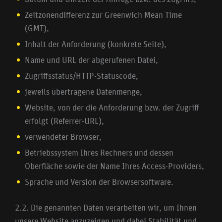
Zeitzonendifferenz zur Greenwich Mean Time
(GMT),
Inhalt der Anforderung (konkrete Seite),
Name und URL der abgerufenen Datei,
Zugriffsstatus/HTTP-Statuscode,
jeweils übertragene Datenmenge,
Website, von der die Anforderung bzw. der Zugriff
erfolgt (Referrer-URL),
verwendeter Browser,
Betriebssystem Ihres Rechners und dessen
Oberfläche sowie der Name Ihres Access-Providers,
Sprache und Version der Browsersoftware.
2.2. Die genannten Daten verarbeiten wir, um Ihnen
unsere Website anzuzeigen und dabei Stabilität und