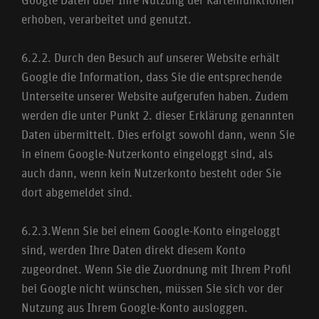
erhoben, verarbeitet und genutzt.
6.2.2. Durch den Besuch auf unserer Website erhält
Google die Information, dass Sie die entsprechende
Unterseite unserer Website aufgerufen haben. Zudem
werden die unter Punkt 2. dieser Erklärung genannten
Daten übermittelt. Dies erfolgt sowohl dann, wenn Sie
in einem Google-Nutzerkonto eingeloggt sind, als
auch dann, wenn kein Nutzerkonto besteht oder Sie
dort abgemeldet sind.
6.2.3.Wenn Sie bei einem Google-Konto eingeloggt
sind, werden Ihre Daten direkt diesem Konto
zugeordnet. Wenn Sie die Zuordnung mit Ihrem Profil
bei Google nicht wünschen, müssen Sie sich vor der
Nutzung aus Ihrem Google-Konto ausloggen.