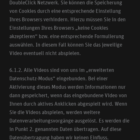
DoubleClick Netzwerk. Sie können die Speicherung
von Cookies durch eine entsprechende Einstellung
Ihres Browsers verhindern. Hierzu müssen Sie in den
Einstellungen Ihres Browsers „keine Cookies
akzeptieren“ bzw. eine entsprechende Formulierung
auswählen. In diesem Fall können Sie das jeweilige
Video eventuell nicht abspielen.
6.1.2. Alle Videos sind von uns im „erweiterten
Datenschutz-Modus“ eingebunden. Bei einer
Aktivierung dieses Modus werden Informationen nur
dann gespeichert, wenn das eingebundene Video von
Ihnen durch aktives Anklicken abgespielt wird. Wenn
Sie die Videos abspielen, werden weitere
Datenverarbeitungsvorgänge ausgelöst. Es werden die
in Punkt 2. genannten Daten übertragen. Auf diese
Datenübertragung haben wir keinen Einfluss.