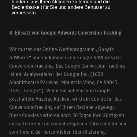
8. Einsatz von Google Adwords Conversion-Tracking
Wir nutzen das Online-Werbeprogramm „Google
AdWords“ und im Rahmen von Google AdWords das
Conversion-Tracking. Das Google Conversion Tracking
ist ein Analysedienst der Google Inc. (1600
Amphitheatre Parkway, Mountain View, CA 94043,
USA; „Google“). Wenn Sie auf eine von Google
geschaltete Anzeige klicken, wird ein Cookie für das
Conversion-Tracking auf Ihrem Rechner abgelegt.
Diese Cookies verlieren nach 30 Tagen ihre Gültigkeit,
enthalten keine personenbezogenen Daten und dienen
somit nicht der persönlichen Identifizierung.