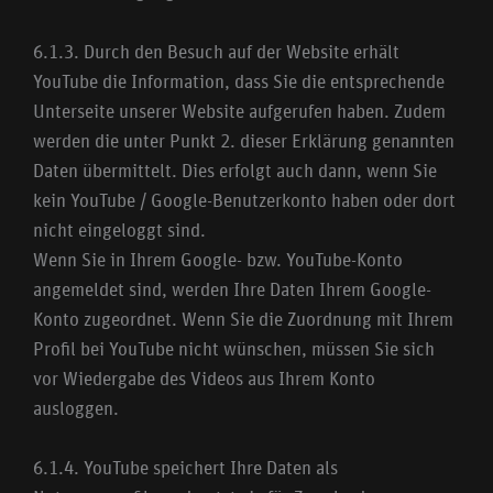
6.1.3. Durch den Besuch auf der Website erhält
YouTube die Information, dass Sie die entsprechende
Unterseite unserer Website aufgerufen haben. Zudem
werden die unter Punkt 2. dieser Erklärung genannten
Daten übermittelt. Dies erfolgt auch dann, wenn Sie
kein YouTube / Google-Benutzerkonto haben oder dort
nicht eingeloggt sind.
Wenn Sie in Ihrem Google- bzw. YouTube-Konto
angemeldet sind, werden Ihre Daten Ihrem Google-
Konto zugeordnet. Wenn Sie die Zuordnung mit Ihrem
Profil bei YouTube nicht wünschen, müssen Sie sich
vor Wiedergabe des Videos aus Ihrem Konto
ausloggen.
6.1.4. YouTube speichert Ihre Daten als