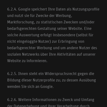
6.2.4. Google speichert Ihre Daten als Nutzungsprofile
und nutzt sie für Zwecke der Werbung,
Marktforschung, zu statistischen Zwecken und/oder
bedarfsgerechten Gestaltung seiner Website. Eine
solche Auswertung erfolgt insbesondere (selbst für
nicht eingeloggte Nutzer) zur Erbringung von
bedarfsgerechter Werbung und um andere Nutzer des
sozialen Netzwerks über Ihre Aktivitäten auf unserer
Website zu informieren.
6.2.5. Ihnen steht ein Widerspruchsrecht gegen die
Bildung dieser Nutzerprofile zu; zu dessen Ausübung
wenden Sie sich an Google.
6.2.6. Weitere Informationen zu Zweck und Umfang
der Datenerhebung und ihrer Verarbeitung durch