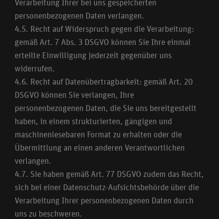
Verarbeitung Ihrer bei uns gespeicherten
personenbezogenen Daten verlangen.
4.5. Recht auf Widerspruch gegen die Verarbeitung:
gemäß Art. 7 Abs. 3 DSGVO können Sie Ihre einmal
erteilte Einwilligung jederzeit gegenüber uns
widerrufen.
4.6. Recht auf Datenübertragbarkeit: gemäß Art. 20
DSGVO können Sie verlangen, Ihre
personenbezogenen Daten, die Sie uns bereitgestellt
haben, in einem strukturierten, gängigen und
maschinenlesebaren Format zu erhalten oder die
Übermittlung an einen anderen Verantwortlichen
verlangen.
4.7. Sie haben gemäß Art. 77 DSGVO zudem das Recht,
sich bei einer Datenschutz-Aufsichtsbehörde über die
Verarbeitung Ihrer personenbezogenen Daten durch
uns zu beschweren.