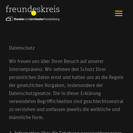
Zum
Inhalt
springen
Datenschutz
Wir freuen uns über Ihren Besuch auf unserer
Internetpräsenz. Wir nehmen den Schutz Ihrer
persönlichen Daten ernst und halten uns an die Regeln
der gesetzlichen Vorgaben, insbesondere der
Datenschutzgesetze. Die in dieser Erklärung
verwendeten Begrifflichkeiten sind geschlechtsneutral
zu verstehen und umfassen jeweils die weibliche und
männliche Form.