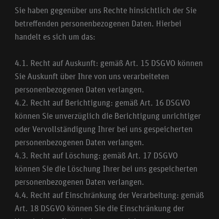
Sie haben gegenüber uns Rechte hinsichtlich der Sie
betreffenden personenbezogenen Daten. Hierbei
handelt es sich um das:
4.1. Recht auf Auskunft: gemäß Art. 15 DSGVO können
Sie Auskunft über Ihre von uns verarbeiteten
personenbezogenen Daten verlangen.
4.2. Recht auf Berichtigung: gemäß Art. 16 DSGVO
können Sie unverzüglich die Berichtigung unrichtiger
oder Vervollständigung Ihrer bei uns gespeicherten
personenbezogenen Daten verlangen.
4.3. Recht auf Löschung: gemäß Art. 17 DSGVO
können Sie die Löschung Ihrer bei uns gespeicherten
personenbezogenen Daten verlangen.
4.4. Recht auf Einschränkung der Verarbeitung: gemäß
Art. 18 DSGVO können Sie die Einschränkung der