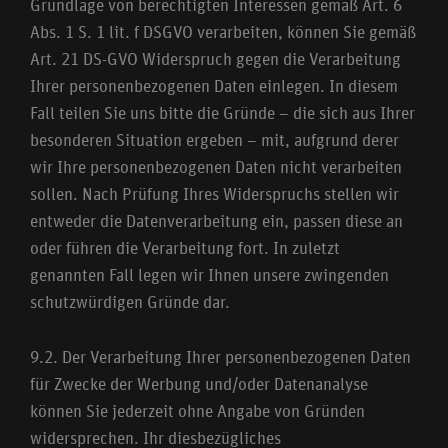
Grundlage von berechtigten Interessen gemäß Art. 6
Abs. 1 S. 1 lit. f DSGVO verarbeiten, können Sie gemäß
Art. 21 DS-GVO Widerspruch gegen die Verarbeitung
Ihrer personenbezogenen Daten einlegen. In diesem
Fall teilen Sie uns bitte die Gründe – die sich aus Ihrer
besonderen Situation ergeben – mit, aufgrund derer
wir Ihre personenbezogenen Daten nicht verarbeiten
sollen. Nach Prüfung Ihres Widerspruchs stellen wir
entweder die Datenverarbeitung ein, passen diese an
oder führen die Verarbeitung fort. In zuletzt
genannten Fall legen wir Ihnen unsere zwingenden
schutzwürdigen Gründe dar.
9.2. Der Verarbeitung Ihrer personenbezogenen Daten
für Zwecke der Werbung und/oder Datenanalyse
können Sie jederzeit ohne Angabe von Gründen
widersprechen. Ihr diesbezügliches