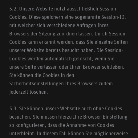
5.2. Unsere Website nutzt ausschließlich Session-
Cookies. Diese speichern eine sogenannte Session-ID,
mit welcher sich verschiedene Anfragen Ihres
Browsers der Sitzung zuordnen lassen. Durch Session-
Cookies kann erkannt werden, dass Sie einzelne Seiten
unserer Website bereits besucht haben. Die Session-
Cookies werden automatisch gelöscht, wenn Sie
unsere Seite verlassen oder Ihren Browser schließen.
Sie können die Cookies in den
Sicherheitseinstellungen Ihres Browsers zudem
jederzeit löschen.
5.3. Sie können unsere Webseite auch ohne Cookies
besuchen. Sie müssen hierzu Ihre Browser-Einstellung
so konfigurieren, dass die Annahme von Cookies
unterbleibt. In diesem Fall können Sie möglicherweise