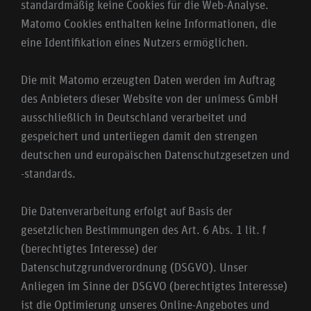
standardmäßig keine Cookies für die Web-Analyse.
Matomo Cookies enthalten keine Informationen, die
eine Identifikation eines Nutzers ermöglichen.
Die mit Matomo erzeugten Daten werden im Auftrag
des Anbieters dieser Website von der unimess GmbH
ausschließlich in Deutschland verarbeitet und
gespeichert und unterliegen damit den strengen
deutschen und europäischen Datenschutzgesetzen und
-standards.
Die Datenverarbeitung erfolgt auf Basis der
gesetzlichen Bestimmungen des Art. 6 Abs. 1 lit. f
(berechtigtes Interesse) der
Datenschutzgrundverordnung (DSGVO). Unser
Anliegen im Sinne der DSGVO (berechtigtes Interesse)
ist die Optimierung unseres Online-Angebotes und