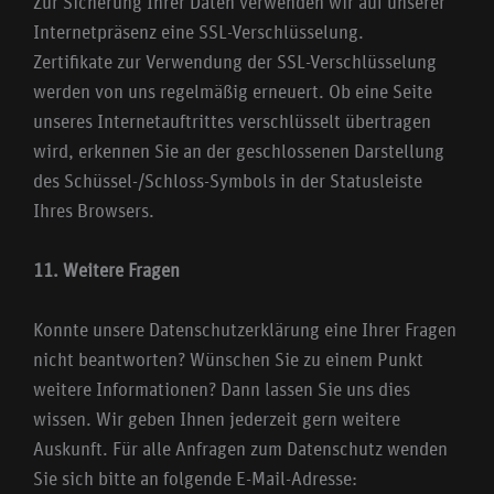
Zur Sicherung Ihrer Daten verwenden wir auf unserer
Internetpräsenz eine SSL-Verschlüsselung.
Zertifikate zur Verwendung der SSL-Verschlüsselung
werden von uns regelmäßig erneuert. Ob eine Seite
unseres Internetauftrittes verschlüsselt übertragen
wird, erkennen Sie an der geschlossenen Darstellung
des Schüssel-/Schloss-Symbols in der Statusleiste
Ihres Browsers.
11. Weitere Fragen
Konnte unsere Datenschutzerklärung eine Ihrer Fragen
nicht beantworten? Wünschen Sie zu einem Punkt
weitere Informationen? Dann lassen Sie uns dies
wissen. Wir geben Ihnen jederzeit gern weitere
Auskunft. Für alle Anfragen zum Datenschutz wenden
Sie sich bitte an folgende E-Mail-Adresse: