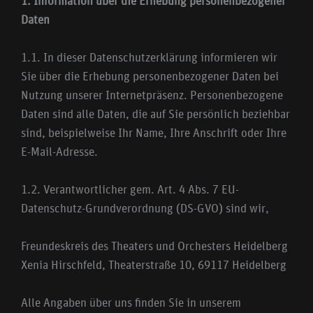
1. Information über die Erhebung personenbezogener
Daten
1.1. In dieser Datenschutzerklärung informieren wir
Sie über die Erhebung personenbezogener Daten bei
Nutzung unserer Internetpräsenz. Personenbezogene
Daten sind alle Daten, die auf Sie persönlich beziehbar
sind, beispielweise Ihr Name, Ihre Anschrift oder Ihre
E-Mail-Adresse.
1.2. Verantwortlicher gem. Art. 4 Abs. 7 EU-
Datenschutz-Grundverordnung (DS-GVO) sind wir,
Freundeskreis des Theaters und Orchesters Heidelberg
Xenia Hirschfeld, Theaterstraße 10, 69117 Heidelberg
Alle Angaben über uns finden Sie in unserem