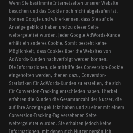
Wenn Sie bestimmte Internetseiten unserer Website
besuchen und das Cookie noch nicht abgelaufen ist,
können Google und wir erkennen, dass Sie auf die
Anzeige geklickt haben und zu dieser Seite
weitergeleitet wurden. Jeder Google AdWords-Kunde
erhält ein anderes Cookie. Somit besteht keine
Möglichkeit, dass Cookies über die Websites von
AdWords-Kunden nachverfolgt werden können.
Die Informationen, die mithilfe des Conversion-Cookie
eingeholten werden, dienen dazu, Conversion-
Statistiken für AdWords-Kunden zu erstellen, die sich
für Conversion-Tracking entschieden haben. Hierbei
erfahren die Kunden die Gesamtanzahl der Nutzer, die
auf ihre Anzeige geklickt haben und zu einer mit einem
Conversion-Tracking-Tag versehenen Seite
weitergeleitet wurden. Sie erhalten jedoch keine
Informationen, mit denen sich Nutzer persönlich