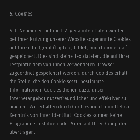
5. Cookies
5.1. Neben den in Punkt 2. genannten Daten werden
bei Ihrer Nutzung unserer Website sogenannte Cookies
auf Ihrem Endgerät (Laptop, Tablet, Smartphone o.ä.)
gespeichert. Dies sind kleine Textdateien, die auf Ihrer
Festplatte dem von Ihnen verwendeten Browser
zugeordnet gespeichert werden; durch Cookies erhält
die Stelle, die den Cookie setzt, bestimmte
Informationen. Cookies dienen dazu, unser
Internetangebot nutzerfreundlicher und effektiver zu
machen. Wir erhalten durch Cookies nicht unmittelbar
Kenntnis von Ihrer Identität. Cookies können keine
Programme ausführen oder Viren auf Ihren Computer
übertragen.