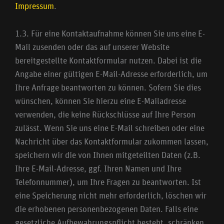
Impressum
.
1.3. Für eine Kontaktaufnahme können Sie uns eine E-
Mail zusenden oder das auf unserer Website
bereitgestellte Kontaktformular nutzen. Dabei ist die
Angabe einer gültigen E-Mail-Adresse erforderlich, um
Ihre Anfrage beantworten zu können. Sofern Sie dies
wünschen, können Sie hierzu eine E-Mailadresse
verwenden, die keine Rückschlüsse auf Ihre Person
zulässt. Wenn Sie uns eine E-Mail schreiben oder eine
Nachricht über das Kontaktformular zukommen lassen,
speichern wir die von Ihnen mitgeteilten Daten (z.B.
Ihre E-Mail-Adresse, ggf. Ihren Namen und Ihre
Telefonnummer), um Ihre Fragen zu beantworten. Ist
eine Speicherung nicht mehr erforderlich, löschen wir
die erhobenen personenbezogenen Daten. Falls eine
gesetzliche Aufbewahrungspflicht besteht, schränken