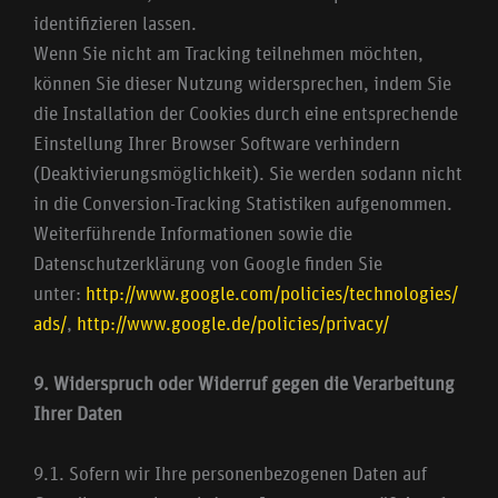
identifizieren lassen.
Wenn Sie nicht am Tracking teilnehmen möchten,
können Sie dieser Nutzung widersprechen, indem Sie
die Installation der Cookies durch eine entsprechende
Einstellung Ihrer Browser Software verhindern
(Deaktivierungsmöglichkeit). Sie werden sodann nicht
in die Conversion-Tracking Statistiken aufgenommen.
Weiterführende Informationen sowie die
Datenschutzerklärung von Google finden Sie
unter:
http://www.google.com/policies/technologies/
ads/
,
http://www.google.de/policies/privacy/
9. Widerspruch oder Widerruf gegen die Verarbeitung
Ihrer Daten
9.1. Sofern wir Ihre personenbezogenen Daten auf