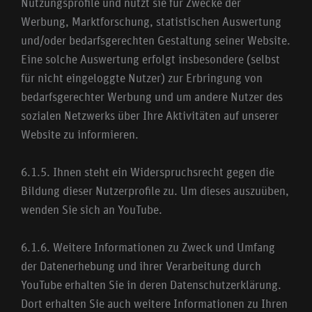
Nutzungsprofile und nutzt sie für Zwecke der
Werbung, Marktforschung, statistischen Auswertung
und/oder bedarfsgerechten Gestaltung seiner Website.
Eine solche Auswertung erfolgt insbesondere (selbst
für nicht eingeloggte Nutzer) zur Erbringung von
bedarfsgerechter Werbung und um andere Nutzer des
sozialen Netzwerks über Ihre Aktivitäten auf unserer
Website zu informieren.
6.1.5. Ihnen steht ein Widerspruchsrecht gegen die
Bildung dieser Nutzerprofile zu. Um dieses auszuüben,
wenden Sie sich an YouTube.
6.1.6. Weitere Informationen zu Zweck und Umfang
der Datenerhebung und ihrer Verarbeitung durch
YouTube erhalten Sie in deren Datenschutzerklärung.
Dort erhalten Sie auch weitere Informationen zu Ihren