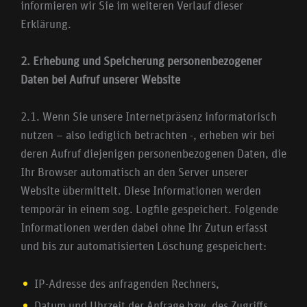
informieren wir Sie im weiteren Verlauf dieser
Erklärung.
2. Erhebung und Speicherung personenbezogener
Daten bei Aufruf unserer Website
2.1. Wenn Sie unsere Internetpräsenz informatorisch
nutzen – also lediglich betrachten -, erheben wir bei
deren Aufruf diejenigen personenbezogenen Daten, die
Ihr Browser automatisch an den Server unserer
Website übermittelt. Diese Informationen werden
temporär in einem sog. Logfile gespeichert. Folgende
Informationen werden dabei ohne Ihr Zutun erfasst
und bis zur automatisierten Löschung gespeichert:
IP-Adresse des anfragenden Rechners,
Datum und Uhrzeit der Anfrage bzw. des Zugriffs,