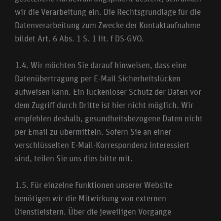
wir die Verarbeitung ein. Die Rechtsgrundlage für die
Datenverarbeitung zum Zwecke der Kontaktaufnahme
bildet Art. 6 Abs. 1 S. 1 lit. f DS-GVO.
1.4. Wir möchten Sie darauf hinweisen, dass eine
Datenübertragung per E-Mail Sicherheitslücken
aufweisen kann. Ein lückenloser Schutz der Daten vor
dem Zugriff durch Dritte ist hier nicht möglich. Wir
empfehlen deshalb, gesundheitsbezogene Daten nicht
per Email zu übermitteln. Sofern Sie an einer
verschlüsselten E-Mail-Korrespondenz interessiert
sind, teilen Sie uns dies bitte mit.
1.5. Für einzelne Funktionen unserer Website
benötigen wir die Mitwirkung von externen
Dienstleistern. Über die jeweiligen Vorgänge