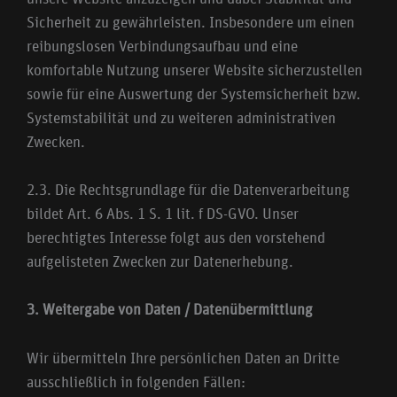
Sicherheit zu gewährleisten. Insbesondere um einen
reibungslosen Verbindungsaufbau und eine
komfortable Nutzung unserer Website sicherzustellen
sowie für eine Auswertung der Systemsicherheit bzw.
Systemstabilität und zu weiteren administrativen
Zwecken.
2.3. Die Rechtsgrundlage für die Datenverarbeitung
bildet Art. 6 Abs. 1 S. 1 lit. f DS-GVO. Unser
berechtigtes Interesse folgt aus den vorstehend
aufgelisteten Zwecken zur Datenerhebung.
3. Weitergabe von Daten / Datenübermittlung
Wir übermitteln Ihre persönlichen Daten an Dritte
ausschließlich in folgenden Fällen: