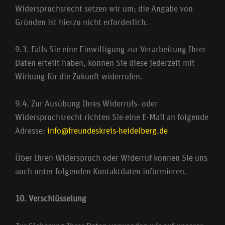
Widerspruchsrecht setzen wir um; die Angabe von
Gründen ist hierzu nicht erforderlich.
9.3. Falls Sie eine Einwilligung zur Verarbeitung Ihrer
Daten erteilt haben, können Sie diese jederzeit mit
Wirkung für die Zukunft widerrufen.
9.4. Zur Ausübung Ihres Widerrufs- oder
Widerspruchsrecht richten Sie eine E-Mail an folgende
Adresse:
info@freundeskreis-heidelberg.de
Über Ihren Widerspruch oder Widerruf können Sie uns
auch unter folgenden Kontaktdaten informieren.
10. Verschlüsselung