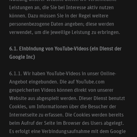
Leistungen an, die Sie bei Interesse aktiv nutzen
können. Dazu müssen Sie in der Regel weitere
personenbezogene Daten angeben; diese werden
verwendet, um die jeweilige Leistung zu erbringen.
6.1. Einbindung von YouTube-Videos (ein Dienst der
Google Inc)
6.1.1. Wir haben YouTube-Videos in unser Online-
Angebot eingebunden. Die auf YouTube.com
gespeicherten Videos können direkt von unserer
Website aus abgespielt werden. Dieser Dienst benutzt
Cookies, um Informationen über die Besucher der
Internetseite zu erfassen. Die Cookies werden bereits
beim Aufruf der Seite im Browser des Users abgelegt.
Es erfolgt eine Verbindungsaufnahme mit dem Google