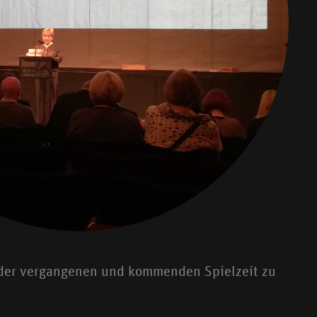
n der vergangenen und kommenden Spielzeit zu