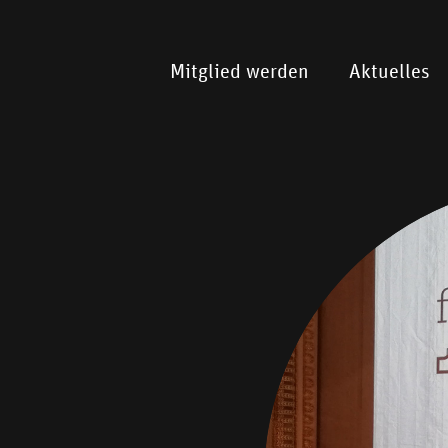
Mitglied werden
Aktuelles