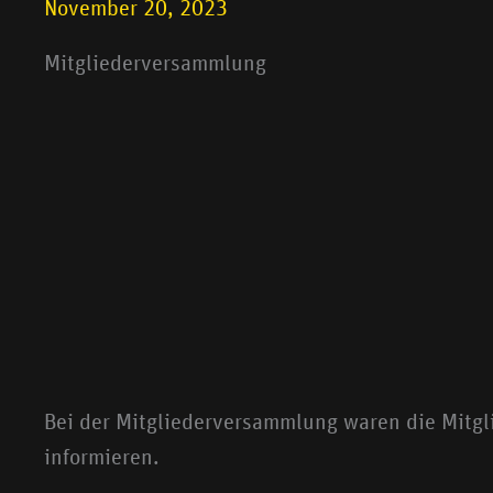
November 20, 2023
Mitgliederversammlung
Bei der Mitgliederversammlung waren die Mitgl
informieren.