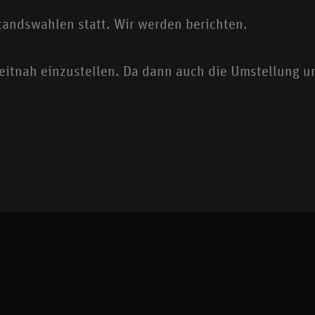
andswahlen statt. Wir werden berichten.
eitnah einzustellen. Da dann auch die Umstellung uns