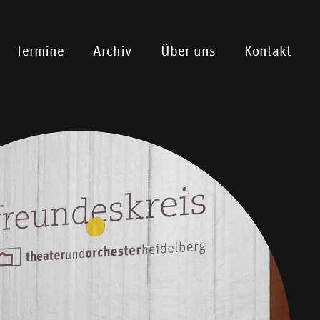
Termine
Archiv
Über uns
Kontakt