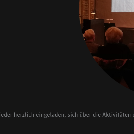
ieder herzlich eingeladen, sich über die Aktivitäte