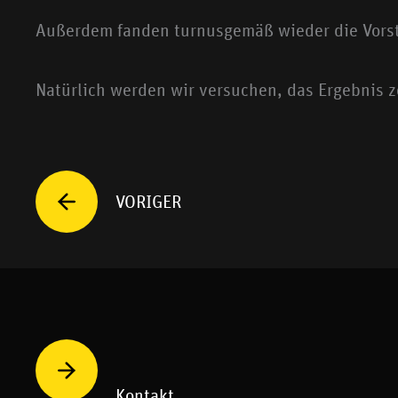
Außerdem fanden turnusgemäß wieder die Vorst
Natürlich werden wir versuchen, das Ergebnis z
Prev
VORIGER
Kontakt