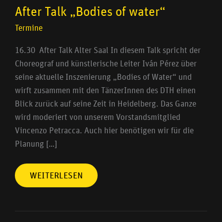
After Talk „Bodies of water“
Termine
16.30 After Talk Alter Saal In diesem Talk spricht der
Choreograf und künstlerische Leiter Iván Pérez über
seine aktuelle Inszenierung „Bodies of Water“ und
wirft zusammen mit den TänzerInnen des DTH einen
Blick zurück auf seine Zeit in Heidelberg. Das Ganze
wird moderiert von unserem Vorstandsmitglied
Vincenzo Petracca. Auch hier benötigen wir für die
Planung […]
WEITERLESEN