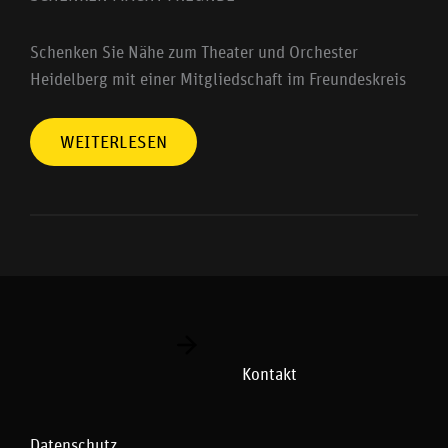
Schenken Sie Nähe zum Theater und Orchester
Heidelberg mit einer Mitgliedschaft im Freundeskreis
WEITERLESEN
Kontakt
Datenschutz