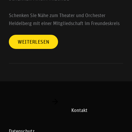
Schenken Sie Nähe zum Theater und Orchester
Heidelberg mit einer Mitgliedschaft im Freundeskreis
WEITERLESEN
Kontakt
Datenschutz