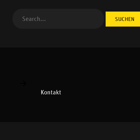
Kontakt