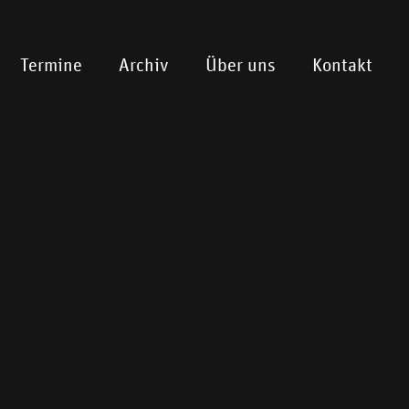
Termine
Archiv
Über uns
Kontakt