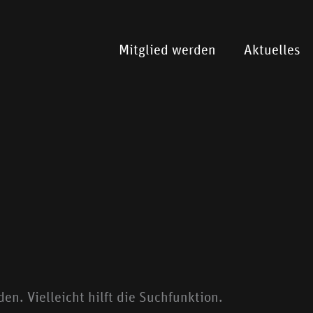
Mitglied werden
Aktuelles
n. Vielleicht hilft die Suchfunktion.