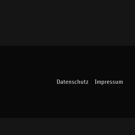
Datenschutz
Impressum